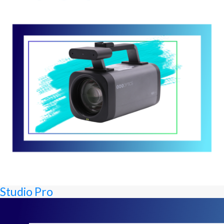
Studio Pro