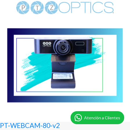
Atención a Clientes
PT-WEBCAM-80-v2