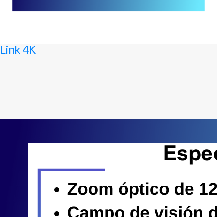
Link 4K