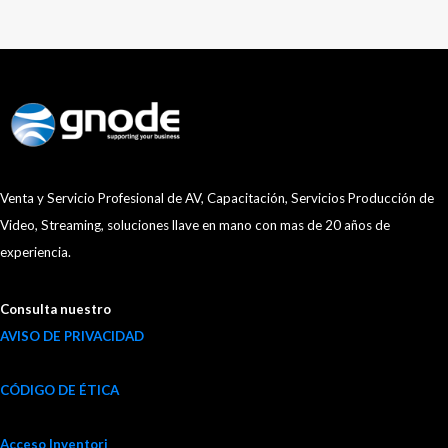
Venta y Servicio Profesional de AV, Capacitación, Servicios Producción de
Video, Streaming, soluciones llave en mano con mas de 20 años de
experiencia.
Consulta nuestro
AVISO DE PRIVACIDAD
CÓDIGO DE ÉTICA
Acceso Inventori