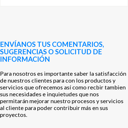
ENVÍANOS TUS COMENTARIOS,
SUGERENCIAS O SOLICITUD DE
INFORMACIÓN
Para nosotros es importante saber la satisfacción
de nuestros clientes para con los productos y
servicios que ofrecemos así como recbir tambien
sus necesidades e inquietudes que nos
permitarán mejorar nuestro procesos y servicios
al cliente para poder contribuir más en sus
proyectos.