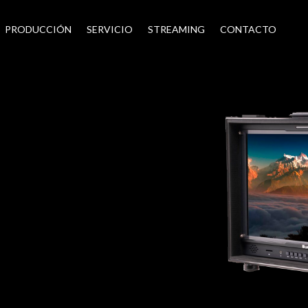
PRODUCCIÓN
SERVICIO
STREAMING
CONTACTO