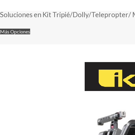
Soluciones en Kit Tripié/Dolly/Telepropter/
Más Opciones