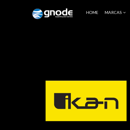
HOME
MARCAS